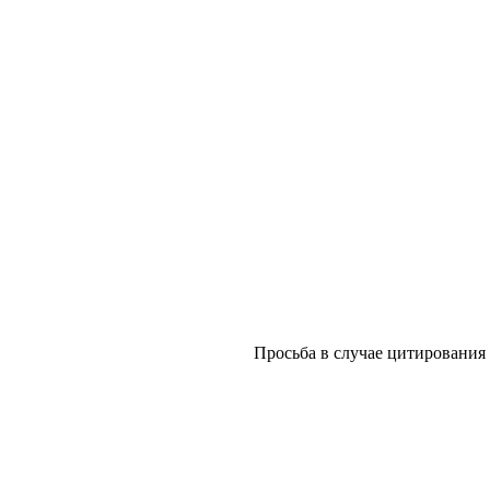
Просьба в случае цитирования с