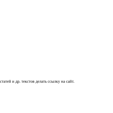
татей и др. текстов делать ссылку на сайт.